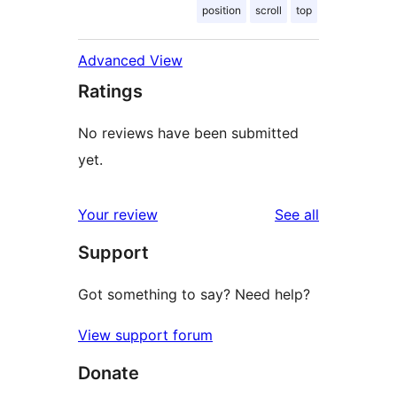
position
scroll
top
Advanced View
Ratings
No reviews have been submitted
yet.
reviews
Your review
See all
Support
Got something to say? Need help?
View support forum
Donate