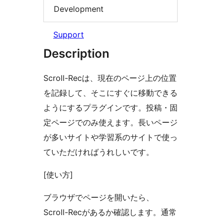
Development
Support
Description
Scroll-Recは、現在のページ上の位置
を記録して、そこにすぐに移動できる
ようにするプラグインです。投稿・固
定ページでのみ使えます。長いページ
が多いサイトや学習系のサイトで使っ
ていただければうれしいです。
[使い方]
ブラウザでページを開いたら、
Scroll-Recがあるか確認します。通常