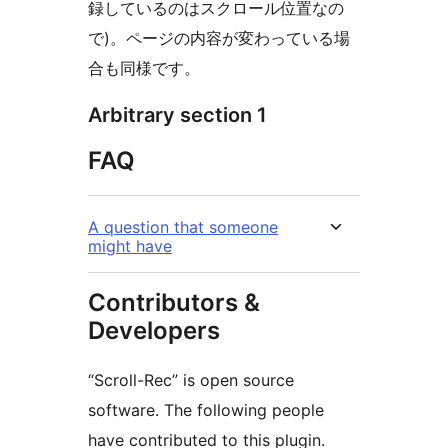
録しているのはスクロール位置なの
で)。ページの内容が変わっている場
合も同様です。
Arbitrary section 1
FAQ
A question that someone
might have
Contributors &
Developers
“Scroll-Rec” is open source
software. The following people
have contributed to this plugin.