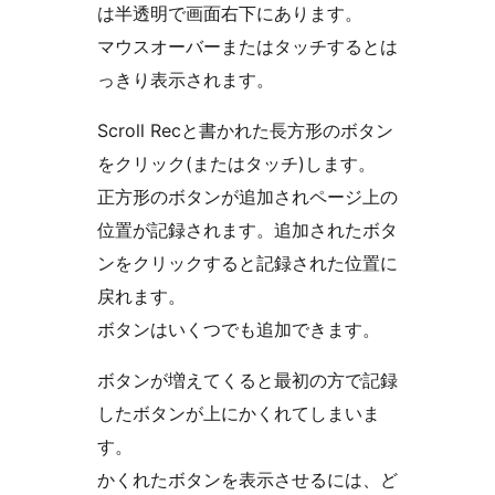
は半透明で画面右下にあります。
マウスオーバーまたはタッチするとは
っきり表示されます。
Scroll Recと書かれた長方形のボタン
をクリック(またはタッチ)します。
正方形のボタンが追加されページ上の
位置が記録されます。追加されたボタ
ンをクリックすると記録された位置に
戻れます。
ボタンはいくつでも追加できます。
ボタンが増えてくると最初の方で記録
したボタンが上にかくれてしまいま
す。
かくれたボタンを表示させるには、ど