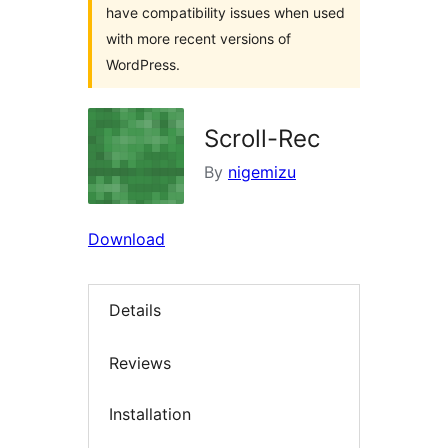
have compatibility issues when used
with more recent versions of
WordPress.
Scroll-Rec
By
nigemizu
Download
Details
Reviews
Installation