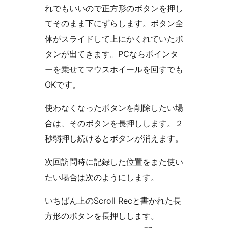
れでもいいので正方形のボタンを押し
てそのまま下にずらします。ボタン全
体がスライドして上にかくれていたボ
タンが出てきます。PCならポインタ
ーを乗せてマウスホイールを回すでも
OKです。
使わなくなったボタンを削除したい場
合は、そのボタンを長押しします。２
秒弱押し続けるとボタンが消えます。
次回訪問時に記録した位置をまた使い
たい場合は次のようにします。
いちばん上のScroll Recと書かれた長
方形のボタンを長押しします。