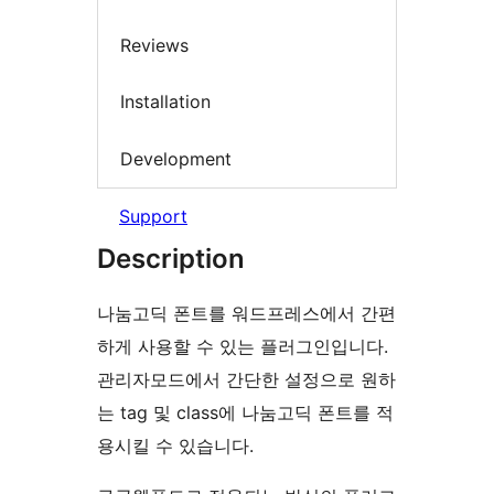
Reviews
Installation
Development
Support
Description
나눔고딕 폰트를 워드프레스에서 간편
하게 사용할 수 있는 플러그인입니다.
관리자모드에서 간단한 설정으로 원하
는 tag 및 class에 나눔고딕 폰트를 적
용시킬 수 있습니다.