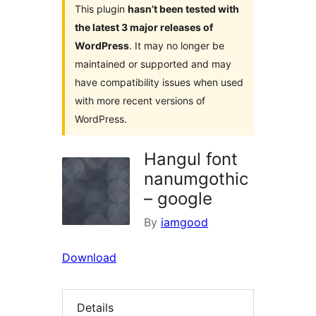
This plugin
hasn’t been tested with
the latest 3 major releases of
WordPress
. It may no longer be
maintained or supported and may
have compatibility issues when used
with more recent versions of
WordPress.
Hangul font
nanumgothic
– google
By
iamgood
Download
Details